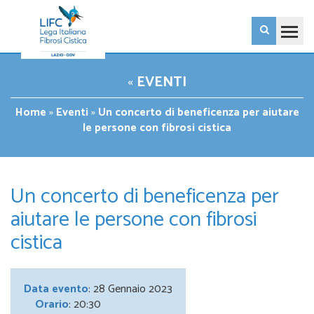
«
EVENTI
Home
»
Eventi
»
Un concerto di beneficenza per aiutare
le persone con fibrosi cistica
Un concerto di beneficenza per
aiutare le persone con fibrosi
cistica
Data evento
: 28 Gennaio 2023
Orario
: 20:30