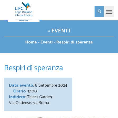
«
EVENTI
Home
»
Eventi
»
Respiri di speranza
Respiri di speranza
Data evento
: 8 Settembre 2024
Orario
: 17:00
Indirizzo
: Talent Garden
Via Ostiense, 92 Roma