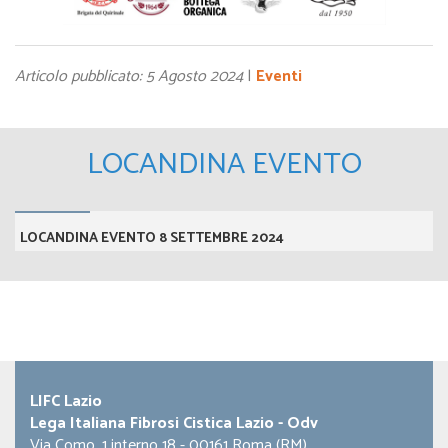
Articolo pubblicato: 5 Agosto 2024
|
Eventi
LOCANDINA EVENTO
LOCANDINA EVENTO 8 SETTEMBRE 2024
LIFC Lazio
Lega Italiana Fibrosi Cistica Lazio - Odv
Via Como, 1 interno 18 - 00161 Roma (RM)