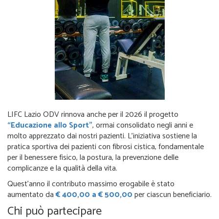
LIFC Lazio ODV rinnova anche per il 2026 il progetto
“Educazione allo Sport”
, ormai consolidato negli anni e
molto apprezzato dai nostri pazienti. L’iniziativa sostiene la
pratica sportiva dei pazienti con fibrosi cistica, fondamentale
per il benessere fisico, la postura, la prevenzione delle
complicanze e la qualità della vita.
Quest’anno il contributo massimo erogabile è stato
aumentato da
€ 400,00 a € 500,00
per ciascun beneficiario.
Chi può partecipare