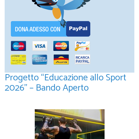
Progetto “Educazione allo Sport
2026” – Bando Aperto