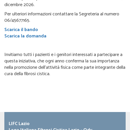
dicembre 2026.
Per ulteriori informazioni contattare la Segreteria al numero
06/45677165.
Scarica il bando
Scarica la domanda
Invitiamo tutti i pazienti e i genitori interessati a partecipare a
questa iniziativa, che ogni anno conferma la sua importanza
nella promozione dell’attività fisica come parte integrante della
cura della fibrosi cistica.
LIFC Lazio