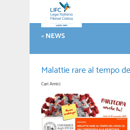
«
NEWS
Malattie rare al tempo de
Cari Amici