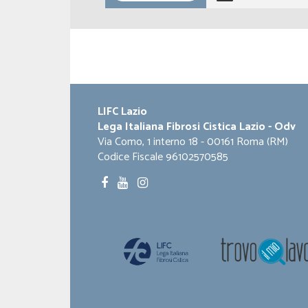
LIFC Lazio
Lega Italiana Fibrosi Cistica Lazio - Odv
Via Como, 1 interno 18 - 00161 Roma (RM)
Codice Fiscale 96102570585