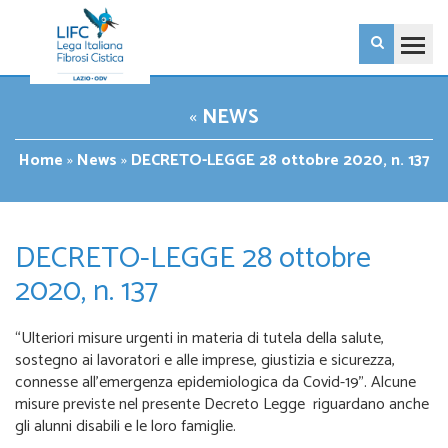
«
NEWS
Home
»
News
»
DECRETO-LEGGE 28 ottobre 2020, n. 137
DECRETO-LEGGE 28 ottobre
2020, n. 137
“Ulteriori misure urgenti in materia di tutela della salute,
sostegno ai lavoratori e alle imprese, giustizia e sicurezza,
connesse all’emergenza epidemiologica da Covid-19”. Alcune
misure previste nel presente Decreto Legge riguardano anche
gli alunni disabili e le loro famiglie.